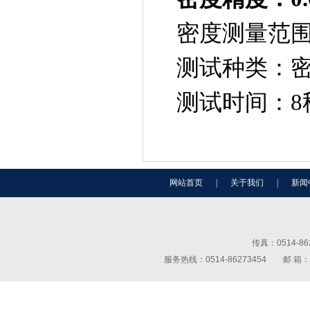
密度测量范
测试种类：
测试时间：
8
网站首页
|
关于我们
|
新闻
传真：0514-
服务热线：0514-86273454 邮 箱：j