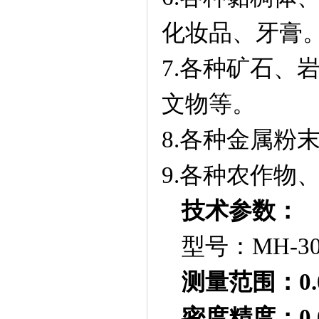
化妆品、牙膏
7.各种矿石、
文物等。
8.各种金属粉
9.各种农作物
技术参数：
型号：
MH-3
测量范围：
0
密度精度：
0